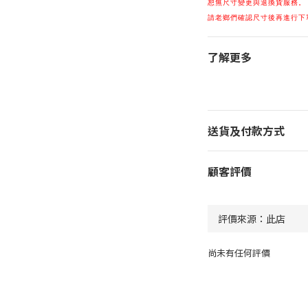
恕無尺寸變更與退換貨服務。
請老鄉們確認尺寸後再進行下
了解更多
送貨及付款方式
顧客評價
尚未有任何評價