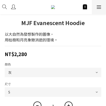
MJF Evanescent Hoodie
以大自然為發想製作的圖像，
用枯樹和月亮象徵消逝的環境。
NT$2,280
顏色
尺寸