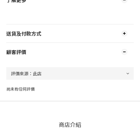
了解更多
送貨及付款方式
顧客評價
尚未有任何評價
商店介紹