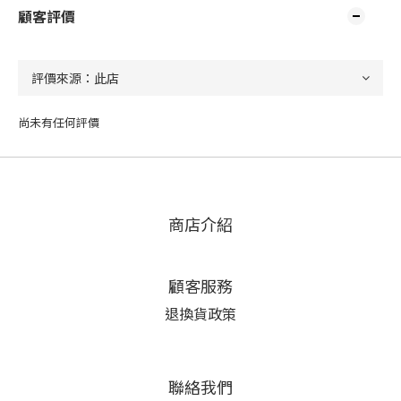
顧客評價
尚未有任何評價
商店介紹
顧客服務
退換貨政策
聯絡我們