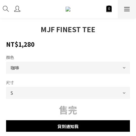
MJF FINEST TEE
NT$1,280
顏色
尺寸
售完
貨到通知我