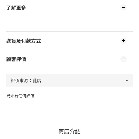
了解更多
送貨及付款方式
顧客評價
尚未有任何評價
商店介紹