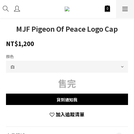
MJF Pigeon Of Peace Logo Cap
NT$1,200
顏色
售完
貨到通知我
加入追蹤清單