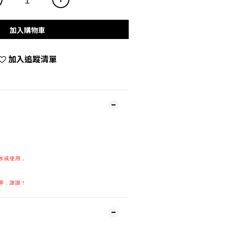
加入購物車
加入追蹤清單
水或使用，
單，謝謝！