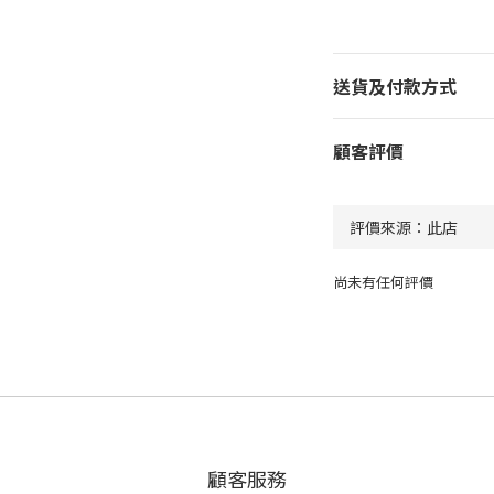
送貨及付款方式
顧客評價
尚未有任何評價
顧客服務