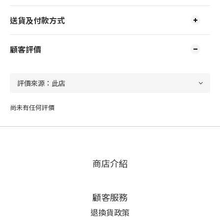
送貨及付款方式
顧客評價
尚未有任何評價
商店介紹
顧客服務
退換貨政策