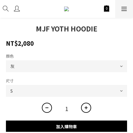
MJF YOTH HOODIE
NT$2,080
顏色
尺寸
加入購物車