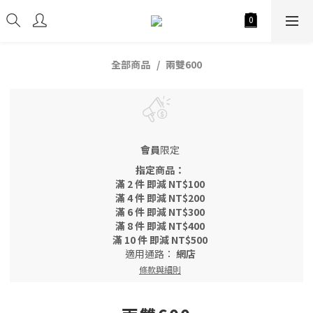
全部商品
兩雙600
會員
限定
指定商品：
滿 2 件 即減 NT$100
滿 4 件 即減 NT$200
滿 6 件 即減 NT$300
滿 8 件 即減 NT$400
滿 10 件 即減 NT$500
適用通路：
網店
條款與細則