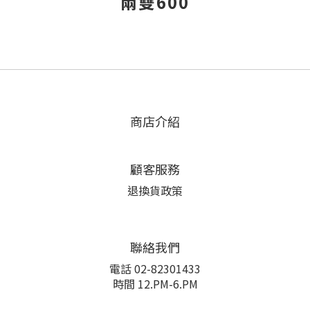
兩雙600
商店介紹
顧客服務
退換貨政策
聯絡我們
電話 02-82301433
時間 12.PM-6.PM